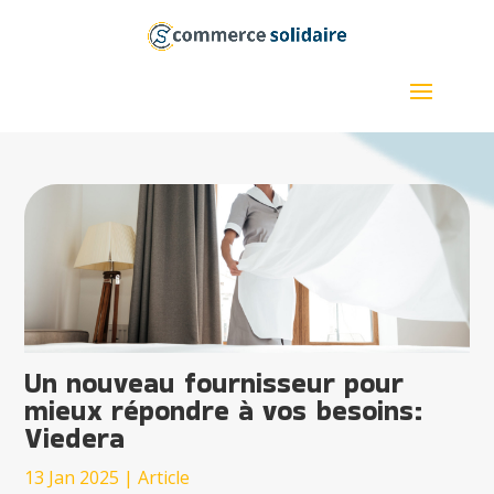
Un nouveau fournisseur pour
mieux répondre à vos besoins:
Viedera
13 Jan 2025
|
Article