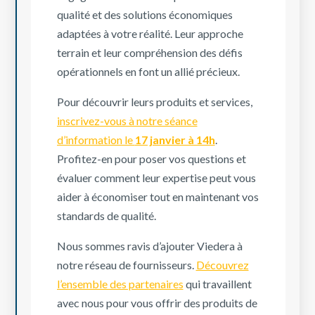
qualité et des solutions économiques
adaptées à votre réalité. Leur approche
terrain et leur compréhension des défis
opérationnels en font un allié précieux.
Pour découvrir leurs produits et services,
inscrivez-vous à notre séance
d’information le
17 janvier à 14h
.
Profitez-en pour poser vos questions et
évaluer comment leur expertise peut vous
aider à économiser tout en maintenant vos
standards de qualité.
Nous sommes ravis d’ajouter Viedera à
notre réseau de fournisseurs.
Découvrez
l’ensemble des partenaires
qui travaillent
avec nous pour vous offrir des produits de