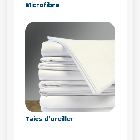
Microfibre
Taies d’oreiller