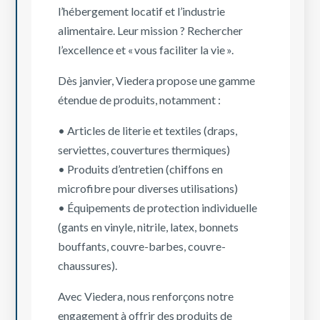
l’hébergement locatif et l’industrie
alimentaire. Leur mission ? Rechercher
l’excellence et « vous faciliter la vie ».
Dès janvier, Viedera propose une gamme
étendue de produits, notamment :
• Articles de literie et textiles (draps,
serviettes, couvertures thermiques)
• Produits d’entretien (chiffons en
microfibre pour diverses utilisations)
• Équipements de protection individuelle
(gants en vinyle, nitrile, latex, bonnets
bouffants, couvre-barbes, couvre-
chaussures).
Avec Viedera, nous renforçons notre
engagement à offrir des produits de