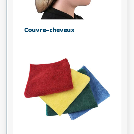
Couvre-cheveux