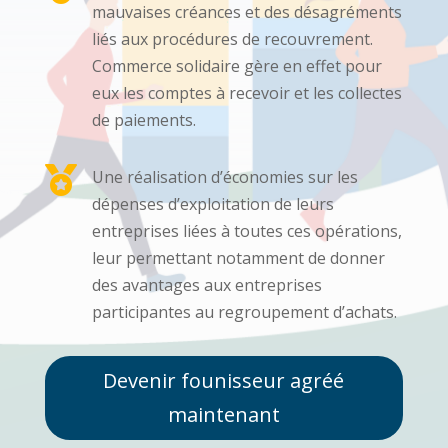
mauvaises créances et des désagréments
liés aux procédures de recouvrement.
Commerce solidaire gère en effet pour
eux les comptes à recevoir et les collectes
de paiements.

Une réalisation d’économies sur les
dépenses d’exploitation de leurs
entreprises liées à toutes ces opérations,
leur permettant notamment de donner
des avantages aux entreprises
participantes au regroupement d’achats.
Devenir founisseur agréé
maintenant