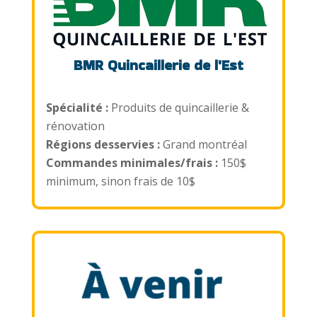
BMR Quincaillerie de l'Est
Spécialité :
Produits de quincaillerie &
rénovation
Régions desservies :
Grand montréal
Commandes minimales/frais :
150$
minimum, sinon frais de 10$