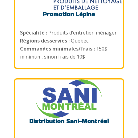
Promotion Lépine
Spécialité :
Produits d’entretien ménager
Régions desservies :
Québec
Commandes minimales/frais :
150$
minimum, sinon frais de 10$
Distribution Sani-Montréal