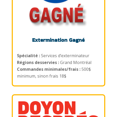
Extermination Gagné
Spécialité :
Services d’exterminateur
Régions desservies :
Grand Montréal
Commandes minimales/frais :
500$
minimum, sinon frais 18$